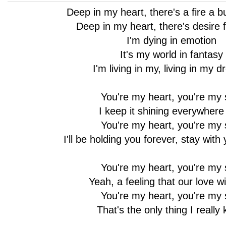
Deep in my heart, there's a fire a b
Deep in my heart, there's desire f
I'm dying in emotion
It's my world in fantasy
I'm living in my, living in my 
You're my heart, you're my 
I keep it shining everywhere
You're my heart, you're my 
I'll be holding you forever, stay with
You're my heart, you're my 
Yeah, a feeling that our love wi
You're my heart, you're my 
That's the only thing I really